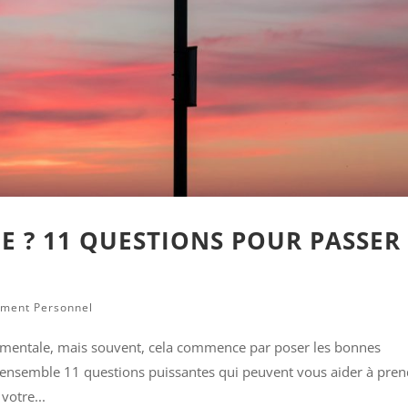
E ? 11 QUESTIONS POUR PASSER
ment Personnel
mentale, mais souvent, cela commence par poser les bonnes
s ensemble 11 questions puissantes qui peuvent vous aider à pre
votre...