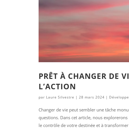
PRÊT À CHANGER DE VI
L’ACTION
par
Laure Silvestre
|
28 mars 2024
|
Développe
Changer de vie peut sembler une tâche monu
questions. Dans cet article, nous exploreron
le contrôle de votre destinée et à transformer 