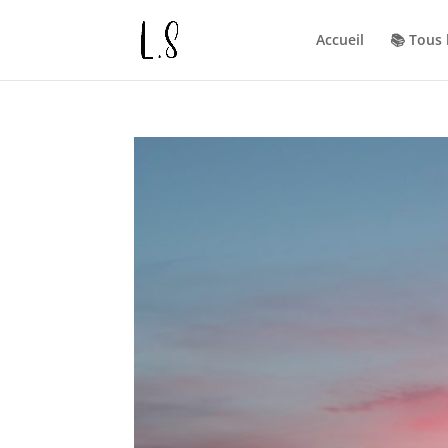
Accueil
📚 Tous