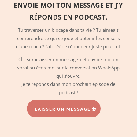
ENVOIE MOI TON MESSAGE ET J’Y
RÉPONDS EN PODCAST.
Tu traverses un blocage dans ta vie ? Tu aimeais
comprendre ce qui se joue et obtenir les conseils
d’une coach ? J’ai créé ce répondeur juste pour toi.
Clic sur « laisser un message » et envoie-moi un
vocal ou écris-moi sur la conversation WhatsApp
qui s’ouvre.
Je te réponds dans mon prochain épisode de
podcast !
LAISSER UN MESSAGE 🎤