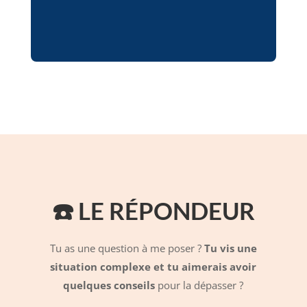
☎️ LE RÉPONDEUR
Tu as une question à me poser ?
Tu vis une
situation complexe et tu aimerais avoir
quelques conseils
pour la dépasser ?