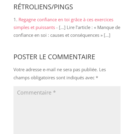
RÉTROLIENS/PINGS
Regagne confiance en toi grâce à ces exercices
simples et puissants
- […] Lire l’article : « Manque de
confiance en soi : causes et conséquences » […]
POSTER LE COMMENTAIRE
Votre adresse e-mail ne sera pas publiée.
Les
champs obligatoires sont indiqués avec
*