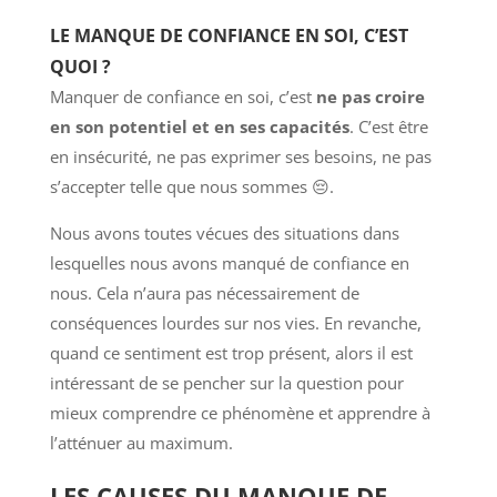
LE MANQUE DE CONFIANCE EN SOI, C’EST
QUOI ?
Manquer de confiance en soi, c’est
ne pas croire
en son potentiel et en ses capacités
. C’est être
en insécurité, ne pas exprimer ses besoins, ne pas
s’accepter telle que nous sommes 😔.
Nous avons toutes vécues des situations dans
lesquelles nous avons manqué de confiance en
nous. Cela n’aura pas nécessairement de
conséquences lourdes sur nos vies. En revanche,
quand ce sentiment est trop présent, alors il est
intéressant de se pencher sur la question pour
mieux comprendre ce phénomène et apprendre à
l’atténuer au maximum.
LES CAUSES DU MANQUE DE