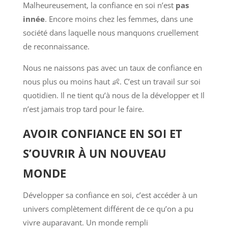
Malheureusement, la confiance en soi n’est
pas
innée
. Encore moins chez les femmes, dans une
société dans laquelle nous manquons cruellement
de reconnaissance.
Nous ne naissons pas avec un taux de confiance en
nous plus ou moins haut 👶. C’est un travail sur soi
quotidien. Il ne tient qu’à nous de la développer et Il
n’est jamais trop tard pour le faire.
AVOIR CONFIANCE EN SOI ET
S’OUVRIR À UN NOUVEAU
MONDE
Développer sa confiance en soi, c’est accéder à un
univers complètement différent de ce qu’on a pu
vivre auparavant. Un monde rempli