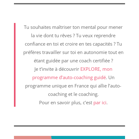
Tu souhaites maîtriser ton mental pour mener
la vie dont tu rêves ? Tu veux reprendre
confiance en toi et croire en tes capacités ? Tu
préfères travailler sur toi en autonomie tout en
étant guidée par une coach certifiée ?
Je t’invite à découvrir
EXPLORE, mon
programme d’auto-coaching guidé
. Un
programme unique en France qui allie l’auto-
coaching et le coaching.
Pour en savoir plus, c’est
par ici
.