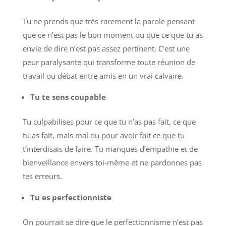
Tu ne prends que très rarement la parole pensant
que ce n’est pas le bon moment ou que ce que tu as
envie de dire n’est pas assez pertinent. C’est une
peur paralysante qui transforme toute réunion de
travail ou débat entre amis en un vrai calvaire.
Tu te sens coupable
Tu culpabilises pour ce que tu n’as pas fait, ce que
tu as fait, mais mal ou pour avoir fait ce que tu
t’interdisais de faire. Tu manques d’empathie et de
bienveillance envers toi-même et ne pardonnes pas
tes erreurs.
Tu es perfectionniste
On pourrait se dire que le perfectionnisme n’est pas