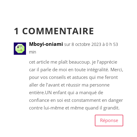
1 COMMENTAIRE
Mboyi-oniami
sur 8 octobre 2023 à 0 h 53
min
cet article me plaît beaucoup. je l’apprécie
car il parle de moi en toute intégralité. Merci,
pour vos conseils et astuces qui me feront
aller de l’avant et réussir ma personne
entière.UN enfant qui a manqué de
confiance en soi est constamment en danger
contre lui-même et même quand il grandit.
Réponse