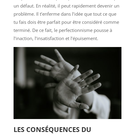
un défaut. En réalité, il peut rapidement devenir un
problème. Il t’enferme dans l’idée que tout ce que
tu fais dois être parfait pour être considéré comme
terminé. De ce fait, le perfectionnisme pousse à
l’inaction, l’insatisfaction et l’épuisement.
LES CONSÉQUENCES DU