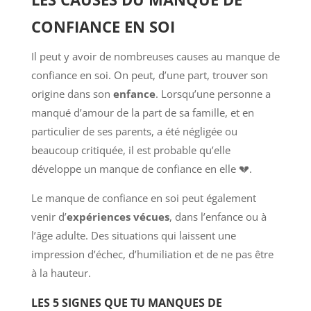
CONFIANCE EN SOI
Il peut y avoir de nombreuses causes au manque de
confiance en soi. On peut, d’une part, trouver son
origine dans son
enfance
. Lorsqu’une personne a
manqué d’amour de la part de sa famille, et en
particulier de ses parents, a été négligée ou
beaucoup critiquée, il est probable qu’elle
développe un manque de confiance en elle 💔.
Le manque de confiance en soi peut également
venir d’
expériences vécues
, dans l’enfance ou à
l’âge adulte. Des situations qui laissent une
impression d’échec, d’humiliation et de ne pas être
à la hauteur.
LES 5 SIGNES QUE TU MANQUES DE