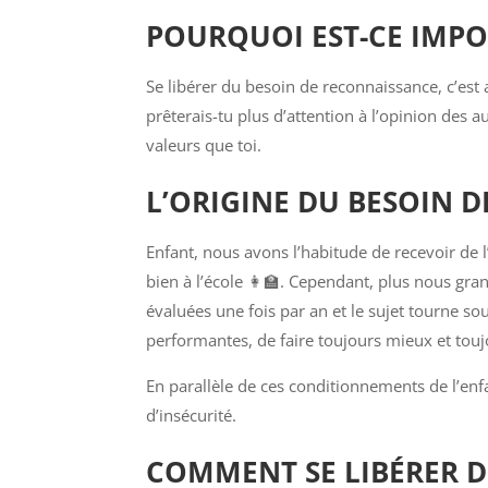
POURQUOI EST-CE IMPO
Se libérer du besoin de reconnaissance, c’est
prêterais-tu plus d’attention à l’opinion des a
valeurs que toi.
L’ORIGINE DU BESOIN 
Enfant, nous avons l’habitude de recevoir de
bien à l’école 👩‍🏫. Cependant, plus nous g
évaluées une fois par an et le sujet tourne s
performantes, de faire toujours mieux et touj
En parallèle de ces conditionnements de l’enf
d’insécurité.
COMMENT SE LIBÉRER D