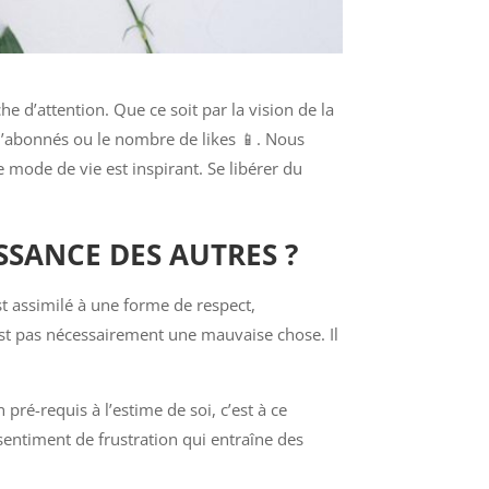
 d’attention. Que ce soit par la vision de la
 d’abonnés ou le nombre de likes 📱. Nous
 mode de vie est inspirant. Se libérer du
SANCE DES AUTRES ?
t assimilé à une forme de respect,
est pas nécessairement une mauvaise chose. Il
ré-requis à l’estime de soi, c’est à ce
sentiment de frustration qui entraîne des