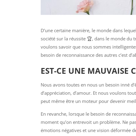
D’une certaine manière, le monde dans lequel 
société sur la réussite 🏆, dans le monde du 
voulons savoir que nous sommes intelligentes,
besoin de reconnaissance des autres c’est d’ab
EST-CE UNE MAUVAISE 
Nous avons toutes en nous un besoin inné d’êt
d’appréciation, d’amour. Et nous voulons tout
peut même être un moteur pour devenir meil
En revanche, lorsque le besoin de reconnaissan
moment qu’on entrevoit un problème. Ne pas ob
émotions négatives et une vision déformée de