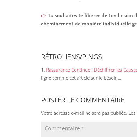
👉
Tu souhaites te libérer de ton besoin
cheminement de manière individuelle grâ
RÉTROLIENS/PINGS
Rassurance Continue : Déchiffrer les Causes
ligne comme cet article sur le besoin…
POSTER LE COMMENTAIRE
Votre adresse e-mail ne sera pas publiée.
Les