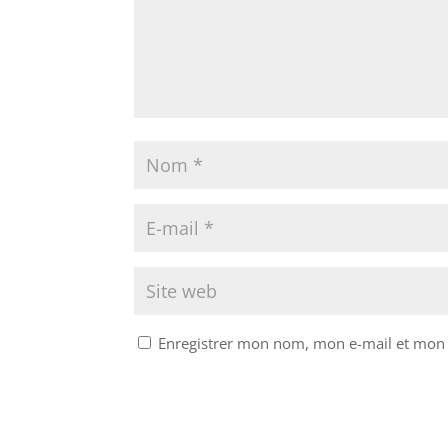
Enregistrer mon nom, mon e-mail et mon 