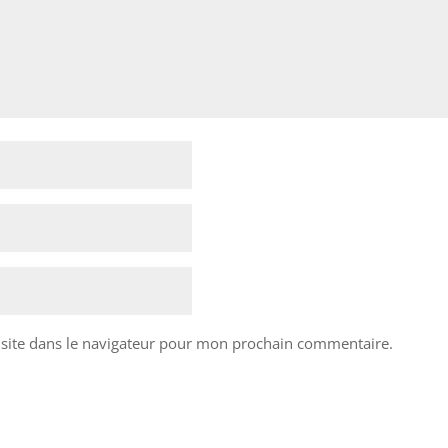
site dans le navigateur pour mon prochain commentaire.