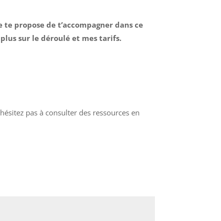
Je te propose de t’accompagner dans ce
plus sur le déroulé et mes tarifs.
’hésitez pas à consulter des ressources en