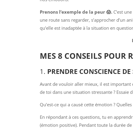
Prenons l’exemple de la peur 😱.
C’est une
une route sans regarder, s’approcher d’un ani
qu’elle est inadaptée à la situation en questio
MES 8 CONSEILS POUR 
1.
PRENDRE CONSCIENCE DE
Avant de vouloir aller mieux, il est important
de toi dans une situation stressante ? Essai
Qu’est-ce qui a causé cette émotion ? Quelles
En répondant à ces questions, tu en apprendra
(émotion positive). Pendant toute la durée de 