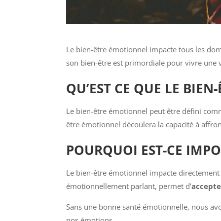
Le bien-être émotionnel impacte tous les domai
son bien-être est primordiale pour vivre une 
QU’EST CE QUE LE BIEN
Le bien-être émotionnel peut être défini com
être émotionnel découlera la capacité à affron
POURQUOI EST-CE IMPO
Le bien-être émotionnel impacte directement 
émotionnellement parlant, permet d’
accepte
Sans une bonne santé émotionnelle, nous avo
nos émotions.