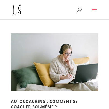
AUTOCOACHING : COMMENT SE
COACHER SOI-MÊME ?