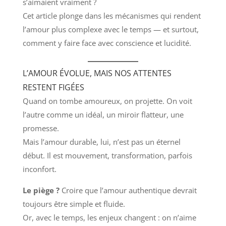
s’aimaient vraiment ?
Cet article plonge dans les mécanismes qui rendent
l’amour plus complexe avec le temps — et surtout,
comment y faire face avec conscience et lucidité.
L’AMOUR ÉVOLUE, MAIS NOS ATTENTES
RESTENT FIGÉES
Quand on tombe amoureux, on projette. On voit
l’autre comme un idéal, un miroir flatteur, une
promesse.
Mais l’amour durable, lui, n’est pas un éternel
début. Il est mouvement, transformation, parfois
inconfort.
Le piège ?
Croire que l’amour authentique devrait
toujours être simple et fluide.
Or, avec le temps, les enjeux changent : on n’aime