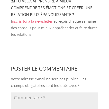
💌 TU VEUX APPRENDRE À MIEUX
COMPRENDRE TES ÉMOTIONS ET CRÉER UNE
RELATION PLUS ÉPANOUISSANTE ?
I
nscris-toi à la newsletter
et reçois chaque semaine
des conseils pour mieux appréhender et faire durer
tes relations.
POSTER LE COMMENTAIRE
Votre adresse e-mail ne sera pas publiée.
Les
champs obligatoires sont indiqués avec
*