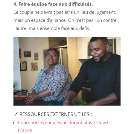
4. Faire équipe face aux difficultés.
Le couple ne devrait pas être un lieu de jugement,
mais un espace d’alliance. On n’est pas l’un contre
l’autre, mais ensemble face aux défis.
🔗 RESSOURCES EXTERNES UTILES :
Pourquoi les couples ne durent plus
? Ouest
France