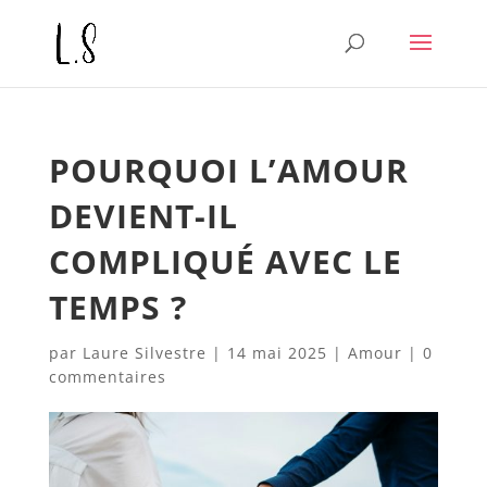
POURQUOI L’AMOUR
DEVIENT-IL
COMPLIQUÉ AVEC LE
TEMPS ?
par
Laure Silvestre
|
14 mai 2025
|
Amour
|
0
commentaires