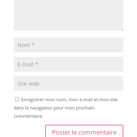
Enregistrer mon nom, mon e-mail et mon site
dans le navigateur pour mon prochain
commentaire.