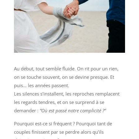
Au début, tout semble fluide. On rit pour un rien,
on se touche souvent, on se devine presque. Et
puis… les années passent.
Les silences s’installent, les reproches remplacent
les regards tendres, et on se surprend à se
demander :
“Où est passé notre complicité ?”
Pourquoi est-ce si fréquent ? Pourquoi tant de
couples finissent par se perdre alors qu’ils