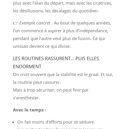
plus avec l’élan du départ, mais avec les cicatrices,
les désillusions, les décalages du quotidien.
👉
Exemple concret :
Au bout de quelques années,
l’un commence à aspirer à plus d’indépendance,
pendant que l’autre veut plus de fusion. Ce qui
unissait devient ce qui divise.
LES ROUTINES RASSURENT… PUIS ELLES
ENDORMENT
On croit souvent que la stabilité est le graal. Et oui,
la routine peut rassurer.
Mais à trop sécuriser, on peut finir par
s’anesthésier.
Avec le temps :
On fait moins d’efforts pour se séduire.