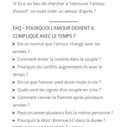
💡 Et si au lieu de chercher à “retrouver l’amour
d’avant”, on osait créer un amour d’après ?
FAQ – POURQUOI L’AMOUR DEVIENT-IL
COMPLIQUÉ AVEC LE TEMPS ?
Est-ce normal que l’amour change avec les
années ?
Comment éviter la routine dans le couple ?
Pourquoi les conflits augmentent-ils avec le
temps ?
Est-ce que l’amour peut durer toute la vie ?
Quels sont les signes d’un couple en crise ?
Comment raviver la flamme après plusieurs
années ?
Peut-on aimer plusieurs fois la même personne ?
Pourquoi le désir diminue-t-il dans la durée ?