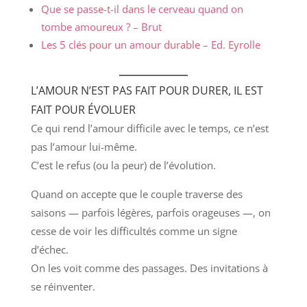
Que se passe-t-il dans le cerveau quand on
tombe amoureux ?
– Brut
Les 5 clés pour un amour durable – Ed. Eyrolle
L’AMOUR N’EST PAS FAIT POUR DURER, IL EST
FAIT POUR ÉVOLUER
Ce qui rend l’amour difficile avec le temps, ce n’est
pas l’amour lui-même.
C’est le refus (ou la peur) de l’évolution.
Quand on accepte que le couple traverse des
saisons — parfois légères, parfois orageuses —, on
cesse de voir les difficultés comme un signe
d’échec.
On les voit comme des passages. Des invitations à
se réinventer.