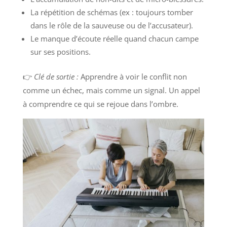
La répétition de schémas (ex : toujours tomber
dans le rôle de la sauveuse ou de l’accusateur).
Le manque d’écoute réelle quand chacun campe
sur ses positions.
👉
Clé de sortie :
Apprendre à voir le conflit non
comme un échec, mais comme un signal. Un appel
à comprendre ce qui se rejoue dans l’ombre.