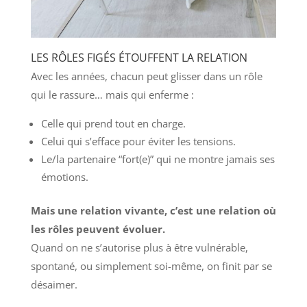
LES RÔLES FIGÉS ÉTOUFFENT LA RELATION
Avec les années, chacun peut glisser dans un rôle
qui le rassure… mais qui enferme :
Celle qui prend tout en charge.
Celui qui s’efface pour éviter les tensions.
Le/la partenaire “fort(e)” qui ne montre jamais ses
émotions.
Mais une relation vivante, c’est une relation où
les rôles peuvent évoluer.
Quand on ne s’autorise plus à être vulnérable,
spontané, ou simplement soi-même, on finit par se
désaimer.