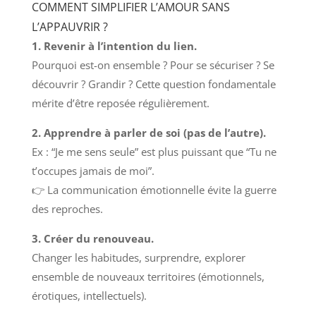
COMMENT SIMPLIFIER L’AMOUR SANS
L’APPAUVRIR ?
1. Revenir à l’intention du lien.
Pourquoi est-on ensemble ? Pour se sécuriser ? Se
découvrir ? Grandir ? Cette question fondamentale
mérite d’être reposée régulièrement.
2. Apprendre à parler de soi (pas de l’autre).
Ex : “Je me sens seule” est plus puissant que “Tu ne
t’occupes jamais de moi”.
👉 La communication émotionnelle évite la guerre
des reproches.
3. Créer du renouveau.
Changer les habitudes, surprendre, explorer
ensemble de nouveaux territoires (émotionnels,
érotiques, intellectuels).