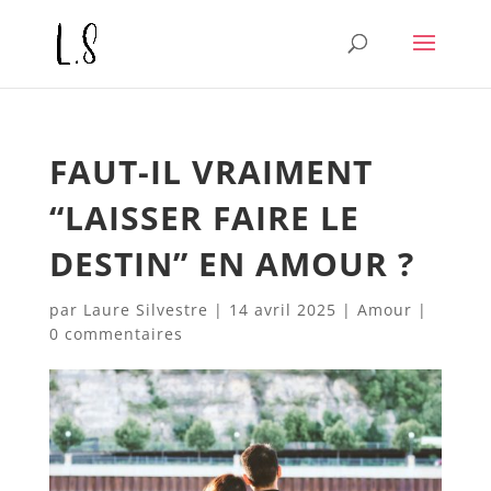
FAUT-IL VRAIMENT
“LAISSER FAIRE LE
DESTIN” EN AMOUR ?
par
Laure Silvestre
|
14 avril 2025
|
Amour
|
0 commentaires