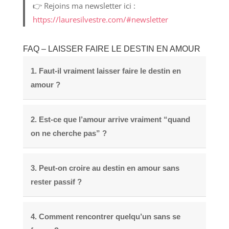
👉 Rejoins ma newsletter ici :
https://lauresilvestre.com/#newsletter
FAQ – LAISSER FAIRE LE DESTIN EN AMOUR
1. Faut-il vraiment laisser faire le destin en
amour ?
2. Est-ce que l’amour arrive vraiment “quand
on ne cherche pas” ?
3. Peut-on croire au destin en amour sans
rester passif ?
4. Comment rencontrer quelqu’un sans se