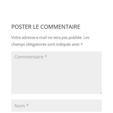
POSTER LE COMMENTAIRE
Votre adresse e-mail ne sera pas publiée.
Les
champs obligatoires sont indiqués avec
*