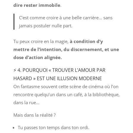
dire rester immobile
.
C’est comme croire à une belle carrière… sans
jamais postuler nulle part.
Tu peux croire en la magie,
à condition d’y
mettre de l’intention, du discernement, et une
dose d’action alignée.
⚡ 4. POURQUOI « TROUVER L’AMOUR PAR
HASARD » EST UNE ILLUSION MODERNE
On fantasme souvent cette scène de cinéma où l’on
rencontre quelqu’un dans un café, à la bibliothèque,
dans la rue…
Mais dans la réalité ?
Tu passes ton temps dans ton ordi.