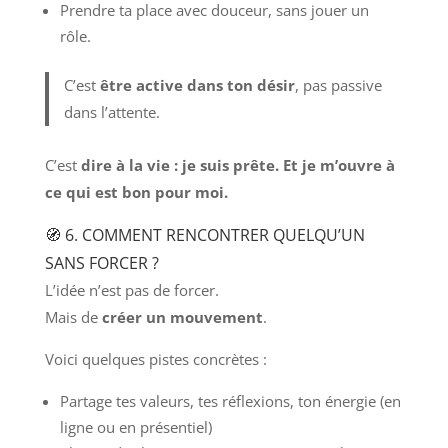
Prendre ta place avec douceur, sans jouer un
rôle.
C’est
être active dans ton désir
, pas passive
dans l’attente.
C’est
dire à la vie : je suis prête. Et je m’ouvre à
ce qui est bon pour moi.
🧭 6. COMMENT RENCONTRER QUELQU’UN
SANS FORCER ?
L’idée n’est pas de forcer.
Mais de
créer un mouvement
.
Voici quelques pistes concrètes :
Partage tes valeurs, tes réflexions, ton énergie (en
ligne ou en présentiel)