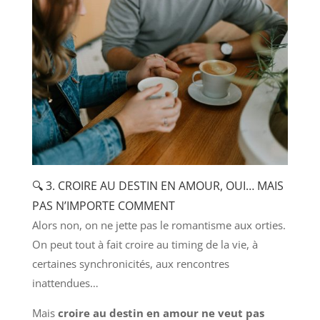
🔍 3. CROIRE AU DESTIN EN AMOUR, OUI… MAIS
PAS N’IMPORTE COMMENT
Alors non, on ne jette pas le romantisme aux orties.
On peut tout à fait croire au timing de la vie, à
certaines synchronicités, aux rencontres
inattendues…
Mais
croire au destin en amour ne veut pas