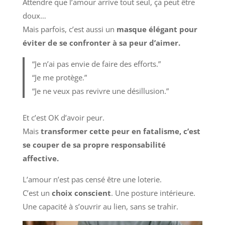
Attendre que l’amour arrive tout seul, ça peut être
doux…
Mais parfois, c’est aussi un
masque élégant pour
éviter de se confronter à sa peur d’aimer.
“Je n’ai pas envie de faire des efforts.”
“Je me protège.”
“Je ne veux pas revivre une désillusion.”
Et c’est OK d’avoir peur.
Mais
transformer cette peur en fatalisme, c’est
se couper de sa propre responsabilité
affective.
L’amour n’est pas censé être une loterie.
C’est un
choix conscient
. Une posture intérieure.
Une capacité à s’ouvrir au lien, sans se trahir.