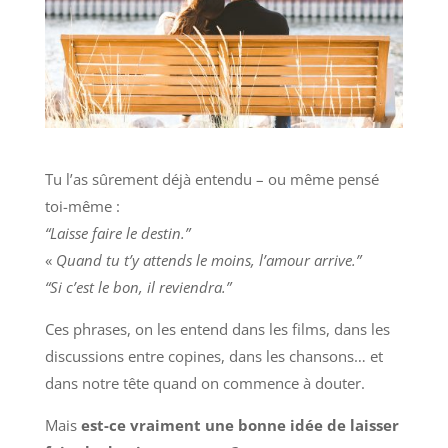
Tu l’as sûrement déjà entendu – ou même pensé
toi-même :
“Laisse faire le destin.”
«
Quand tu t’y attends le moins, l’amour arrive.”
“Si c’est le bon, il reviendra.”
Ces phrases, on les entend dans les films, dans les
discussions entre copines, dans les chansons… et
dans notre tête quand on commence à douter.
Mais
est-ce vraiment une bonne idée de laisser