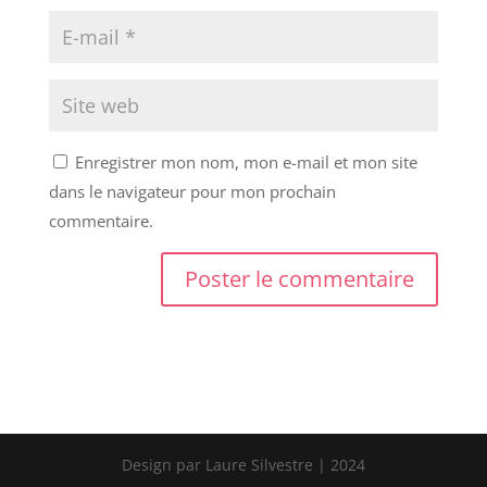
Enregistrer mon nom, mon e-mail et mon site
dans le navigateur pour mon prochain
commentaire.
Design par Laure Silvestre | 2024