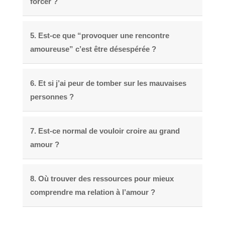
forcer ?
5. Est-ce que “provoquer une rencontre
amoureuse” c’est être désespérée ?
6. Et si j’ai peur de tomber sur les mauvaises
personnes ?
7. Est-ce normal de vouloir croire au grand
amour ?
8. Où trouver des ressources pour mieux
comprendre ma relation à l’amour ?